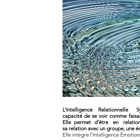
L’Intelligence Relationnelle 
capacité de se voir comme faisan
Elle permet d'être en relation
sa relation avec un groupe, une é
Elle intègre l’Intelligence Émotionn