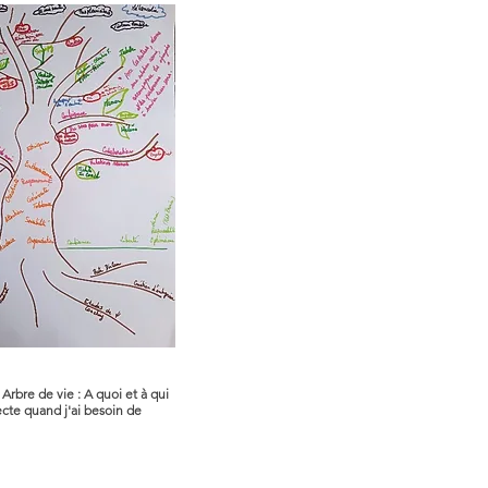
 Arbre de vie :
A quoi et à qui
cte quand j'ai besoin de