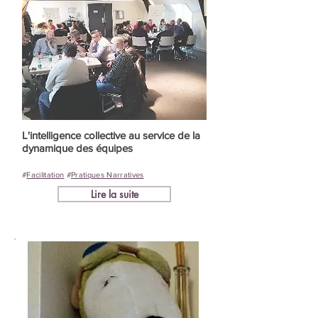
L'intelligence collective au service de la
dynamique des équipes
#
Facilitation
#
Pratiques Narratives
Lire la suite