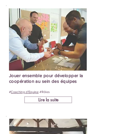
Jouer ensemble pour développer la
coopération au sein des équipes
#
Coaching d'Equipe
#Rôles
Lire la suite