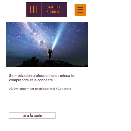
Sa motivation professionnelle : mieux la
comprendre et la connaître
#
Développement professionnel
#Coaching
Lire la suite